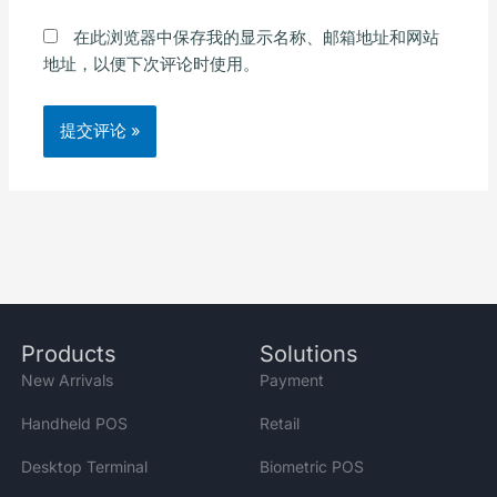
在此浏览器中保存我的显示名称、邮箱地址和网站
地址，以便下次评论时使用。
Alternative:
Products
Solutions
New Arrivals
Payment
Handheld POS
Retail
Desktop Terminal
Biometric POS