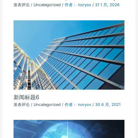
发表评论
/
Uncategorized
/ 作者：
noryox
/
31 1 月, 2026
新闻标题6
发表评论
/
Uncategorized
/ 作者：
noryox
/
30 6 月, 2021