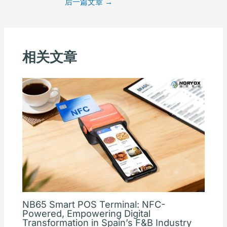
后一篇文章
→
相关文章
NB65 Smart POS Terminal: NFC-
Powered, Empowering Digital
Transformation in Spain’s F&B Industry