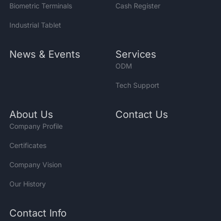
Biometric Terminals
Cash Register
Industrial Tablet
News & Events
Services
ODM
Tech Support
About Us
Contact Us
Company Profile
Certificates
Company Vision
Our History
Contact Info