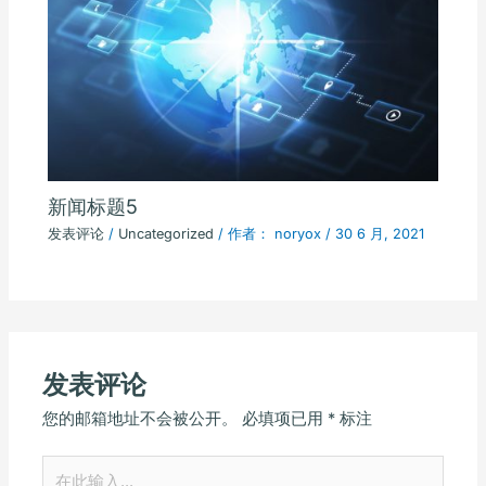
新闻标题5
发表评论
/
Uncategorized
/ 作者：
noryox
/
30 6 月, 2021
发表评论
您的邮箱地址不会被公开。
必填项已用
*
标注
在